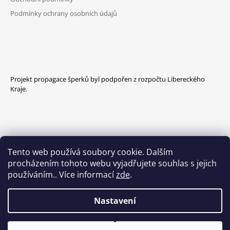
Podmínky ochrany osobních údajů
Projekt propagace šperků byl podpořen z rozpočtu Libereckého
Kraje.
Tento web používá soubory cookie. Dalším
procházením tohoto webu vyjadřujete souhlas s jejich
používáním.. Více informací
zde
.
Nastavení