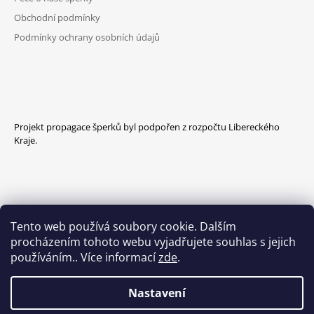
Obchodní podmínky
Podmínky ochrany osobních údajů
Projekt propagace šperků byl podpořen z rozpočtu Libereckého
Kraje.
Tento web používá soubory cookie. Dalším
procházením tohoto webu vyjadřujete souhlas s jejich
používáním.. Více informací
zde
.
Nastavení