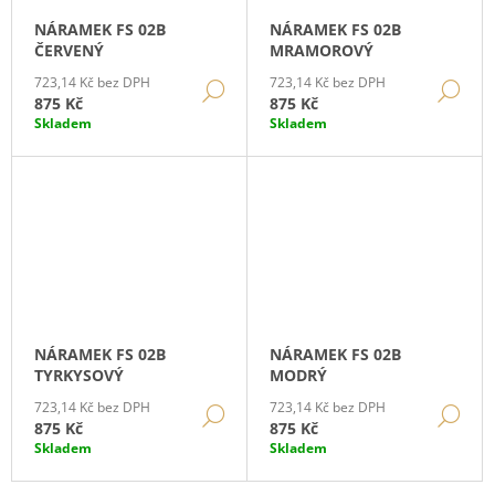
NÁRAMEK FS 02B
NÁRAMEK FS 02B
ČERVENÝ
MRAMOROVÝ
723,14 Kč bez DPH
723,14 Kč bez DPH
DETAIL
DE
875 Kč
875 Kč
Skladem
Skladem
NÁRAMEK FS 02B
NÁRAMEK FS 02B
TYRKYSOVÝ
MODRÝ
723,14 Kč bez DPH
723,14 Kč bez DPH
DETAIL
DE
875 Kč
875 Kč
Skladem
Skladem