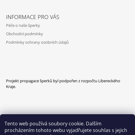
INFORMACE PRO VÁS
Péče o naše šperky
Obchodní podmínky
Podmínky ochrany osobních údajů
Projekt propagace šperků byl podpořen z rozpočtu Libereckého
Kraje.
Tento web používá soubory cookie. Dalším
procházením tohoto webu vyjadřujete souhlas s jejich